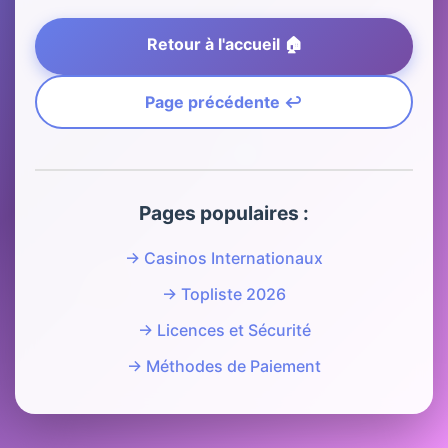
Retour à l'accueil 🏠
Page précédente ↩️
Pages populaires :
→ Casinos Internationaux
→ Topliste 2026
→ Licences et Sécurité
→ Méthodes de Paiement